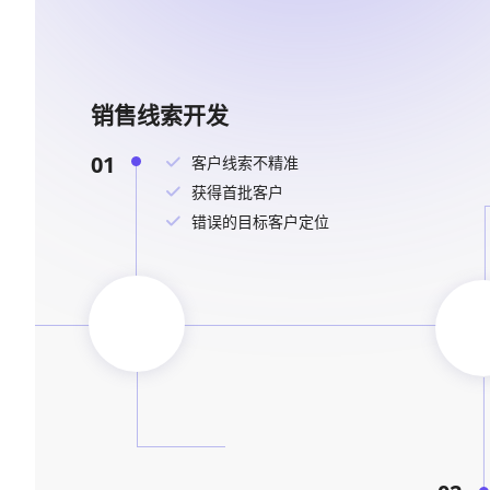
销售线索开发
01
客户线索不精准
获得首批客户
错误的目标客户定位