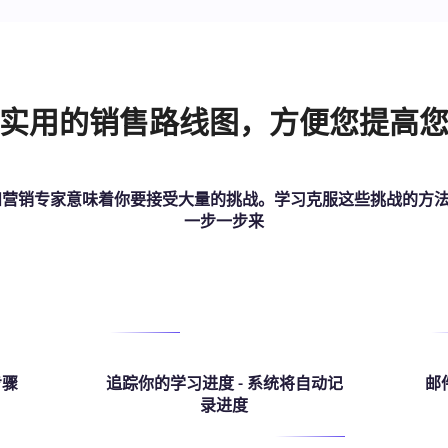
实用的销售路线图，方便您提高
营销专家意味着你要接受大量的挑战。学习克服这些挑战的方法 
一步一步来
步骤
追踪你的学习进度 - 系统将自动记
邮
录进度