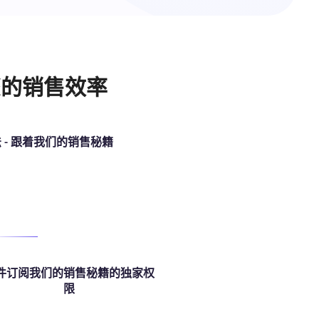
您的销售效率
- 跟着我们的销售秘籍
件订阅我们的销售秘籍的独家权
限