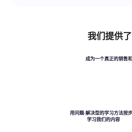
我们提供了
成为一个真正的销售和
用问题-解决型的学习方法按
学习我们的内容