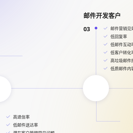
邮件开发客户
03
邮件营销见
低回复率
低邮件互动
低客户转化
高垃圾邮件
低质邮件内
高退信率
低邮件送达率
潜在客户管理常见问题