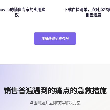
nov.io的销售专家的实用建
下载自检清单，点对点地
议
销售进度
注册获得免费权限
销售普遍遇到的痛点的急救措施
点击问题并立即获得解决方案